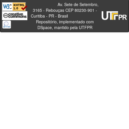
Av. Sete de Setembro,
3165 - Rebouças CEP 80230-901 -
Curitiba - PR - Brasil
Repositório, implementado com
DSpace, mantido pela UTFPR