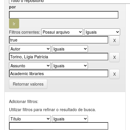
por
Filtros correntes:
Retornar valores
Adicionar filtros:
Utilizar filtros para refinar o resultado de busca.