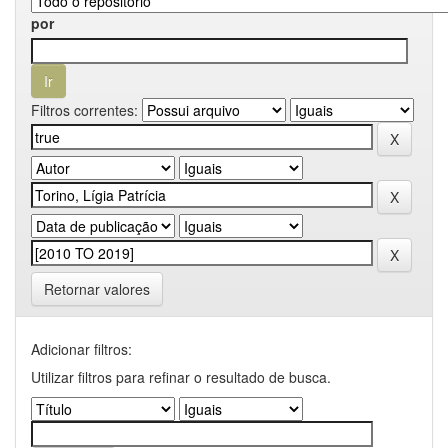
por
Filtros correntes:
Retornar valores
Adicionar filtros:
Utilizar filtros para refinar o resultado de busca.