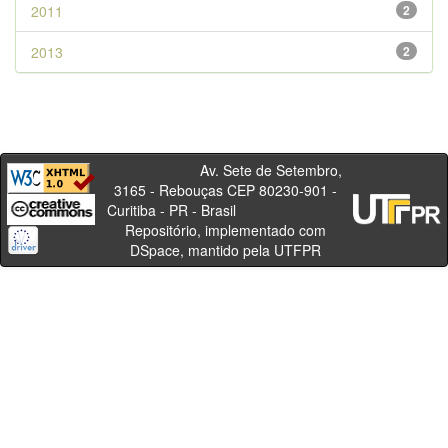
2011
2
2013
2
Av. Sete de Setembro,
3165 - Rebouças CEP 80230-901 -
Curitiba - PR - Brasil
Repositório, implementado com
DSpace, mantido pela UTFPR