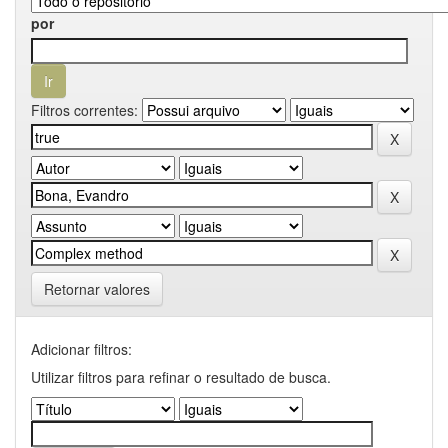
por
Filtros correntes:
Retornar valores
Adicionar filtros:
Utilizar filtros para refinar o resultado de busca.