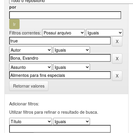
por
Filtros correntes:
Retornar valores
Adicionar filtros:
Utilizar filtros para refinar o resultado de busca.