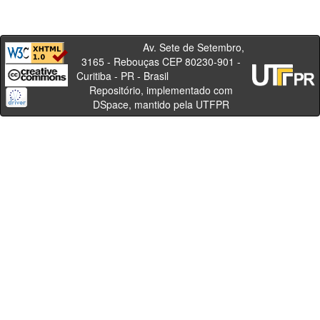
Av. Sete de Setembro,
3165 - Rebouças CEP 80230-901 -
Curitiba - PR - Brasil
Repositório, implementado com
DSpace, mantido pela UTFPR