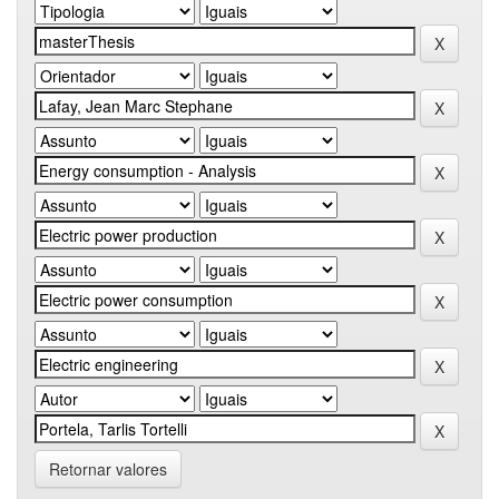
Retornar valores