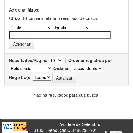
Adicionar filtros:
Utilizar filtros para refinar o resultado de busca.
Resultados/Página
|
Ordenar registros por
Ordenar
Registro(s)
Não há resultados para sua busca.
Av. Sete de Setembro,
3165 - Rebouças CEP 80230-901 -