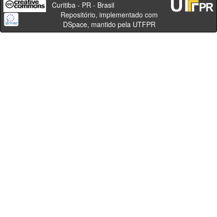
Curitiba - PR - Brasil
Repositório, implementado com
DSpace, mantido pela UTFPR