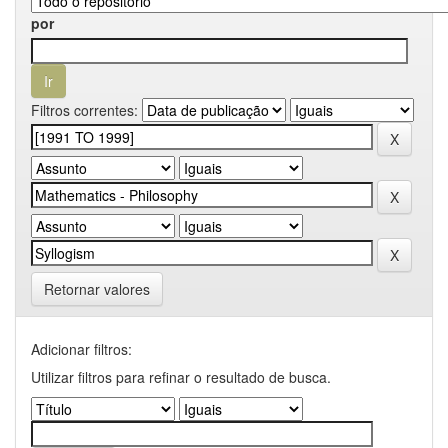
por
Filtros correntes:
Retornar valores
Adicionar filtros:
Utilizar filtros para refinar o resultado de busca.