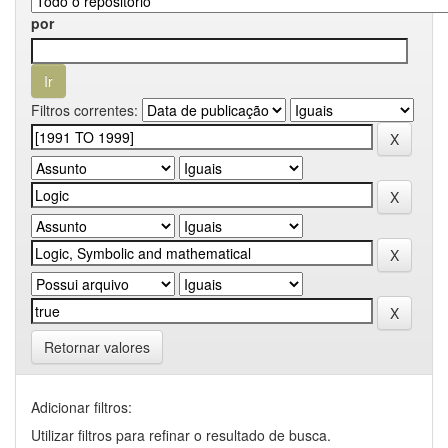
por
Filtros correntes:
Retornar valores
Adicionar filtros:
Utilizar filtros para refinar o resultado de busca.