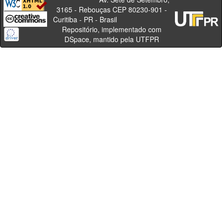
3165 - Rebouças CEP 80230-901 -
Curitiba - PR - Brasil
Repositório, implementado com
DSpace, mantido pela UTFPR