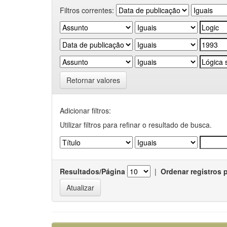
Filtros correntes:
Retornar valores
Adicionar filtros:
Utilizar filtros para refinar o resultado de busca.
Resultados/Página
|
Ordenar registros 