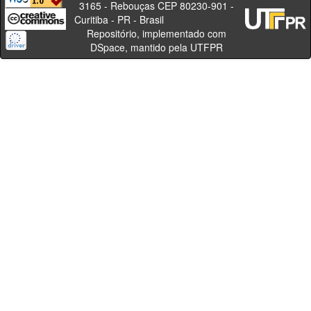
3165 - Rebouças CEP 80230-901 -
Curitiba - PR - Brasil
Repositório, implementado com
DSpace, mantido pela UTFPR