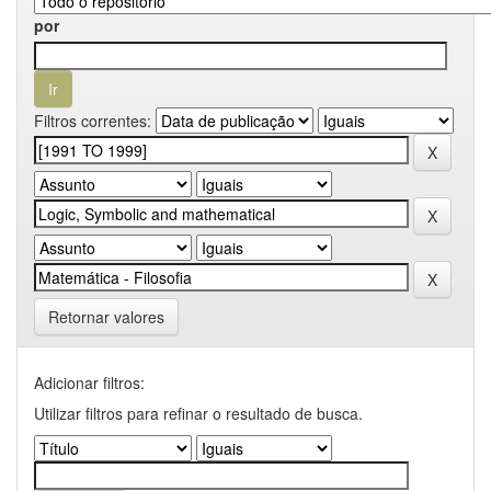
por
Filtros correntes:
Retornar valores
Adicionar filtros:
Utilizar filtros para refinar o resultado de busca.