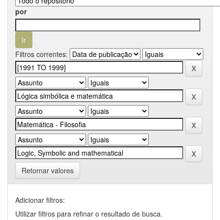
por
Filtros correntes:
Retornar valores
Adicionar filtros:
Utilizar filtros para refinar o resultado de busca.