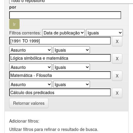
por
Filtros correntes:
Retornar valores
Adicionar filtros:
Utilizar filtros para refinar o resultado de busca.