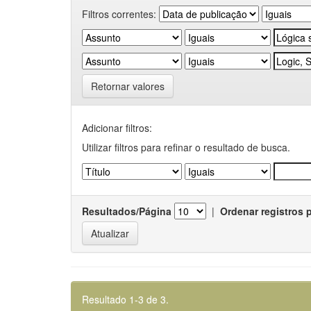
Filtros correntes:
Retornar valores
Adicionar filtros:
Utilizar filtros para refinar o resultado de busca.
Resultados/Página
|
Ordenar registros 
Resultado 1-3 de 3.