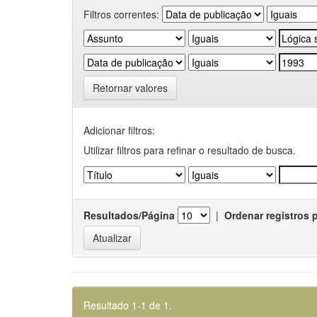
Filtros correntes:
Retornar valores
Adicionar filtros:
Utilizar filtros para refinar o resultado de busca.
Resultados/Página
|
Ordenar registros 
Resultado 1-1 de 1.