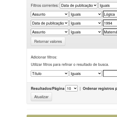
Filtros correntes:
Retornar valores
Adicionar filtros:
Utilizar filtros para refinar o resultado de busca.
Resultados/Página
|
Ordenar registros 