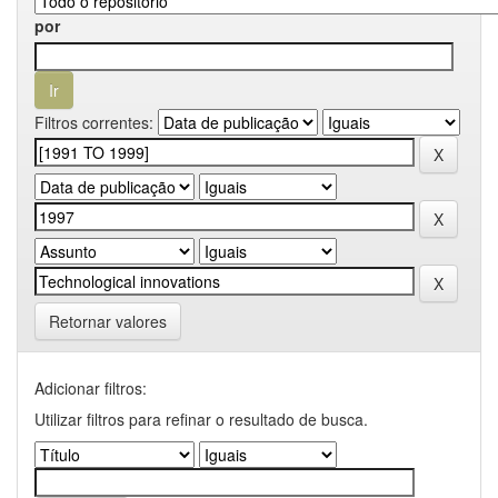
por
Filtros correntes:
Retornar valores
Adicionar filtros:
Utilizar filtros para refinar o resultado de busca.