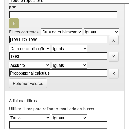
por
Filtros correntes:
Retornar valores
Adicionar filtros:
Utilizar filtros para refinar o resultado de busca.