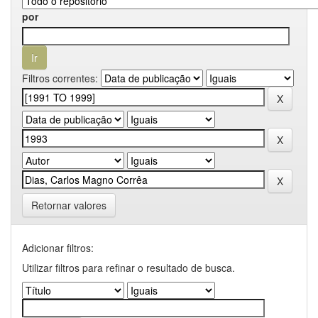
por
Filtros correntes:
Retornar valores
Adicionar filtros:
Utilizar filtros para refinar o resultado de busca.