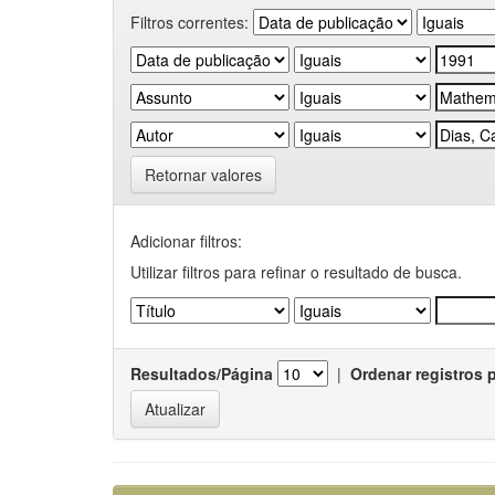
Filtros correntes:
Retornar valores
Adicionar filtros:
Utilizar filtros para refinar o resultado de busca.
Resultados/Página
|
Ordenar registros 