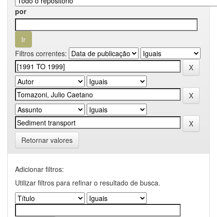
por
Filtros correntes:
Retornar valores
Adicionar filtros:
Utilizar filtros para refinar o resultado de busca.