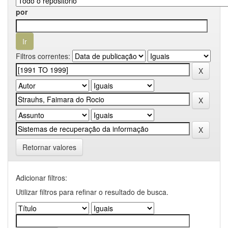
por
Filtros correntes:
Retornar valores
Adicionar filtros:
Utilizar filtros para refinar o resultado de busca.