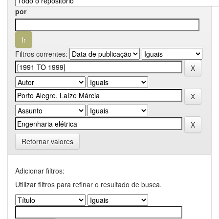
por
Filtros correntes:
Retornar valores
Adicionar filtros:
Utilizar filtros para refinar o resultado de busca.