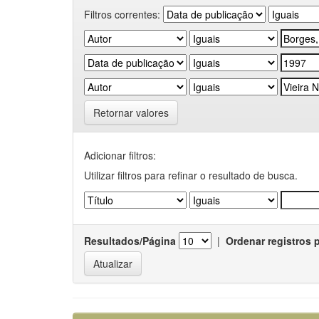
Filtros correntes:
Retornar valores
Adicionar filtros:
Utilizar filtros para refinar o resultado de busca.
Resultados/Página
|
Ordenar registros 