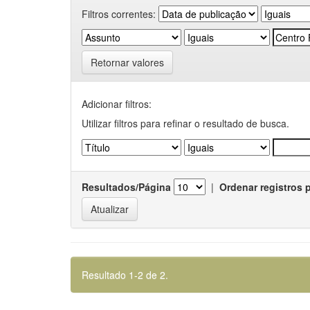
Filtros correntes:
Retornar valores
Adicionar filtros:
Utilizar filtros para refinar o resultado de busca.
Resultados/Página
|
Ordenar registros 
Resultado 1-2 de 2.