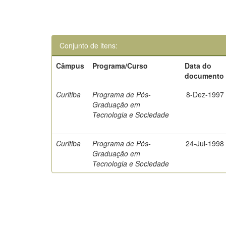
Conjunto de itens:
Câmpus
Programa/Curso
Data do
documento
Curitiba
Programa de Pós-
8-Dez-1997
Graduação em
Tecnologia e Sociedade
Curitiba
Programa de Pós-
24-Jul-1998
Graduação em
Tecnologia e Sociedade