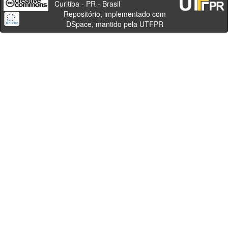
Curitiba - PR - Brasil
Repositório, implementado com
DSpace, mantido pela UTFPR