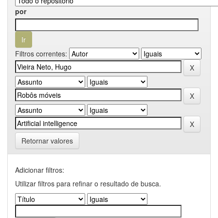
por
Filtros correntes:
Retornar valores
Adicionar filtros:
Utilizar filtros para refinar o resultado de busca.