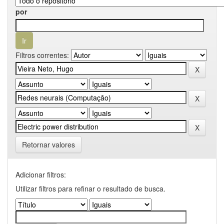
por
Filtros correntes:
Retornar valores
Adicionar filtros:
Utilizar filtros para refinar o resultado de busca.