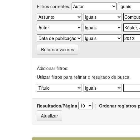
Filtros correntes:
Retornar valores
Adicionar filtros:
Utilizar filtros para refinar o resultado de busca.
Resultados/Página
|
Ordenar registros 