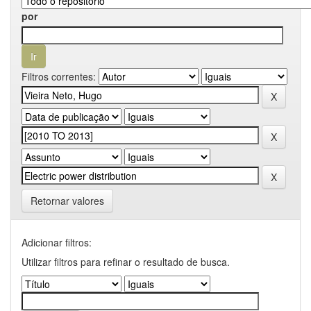
por
Filtros correntes:
Retornar valores
Adicionar filtros:
Utilizar filtros para refinar o resultado de busca.