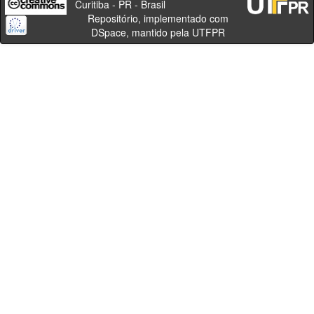
Curitiba - PR - Brasil
Repositório, implementado com
DSpace, mantido pela UTFPR