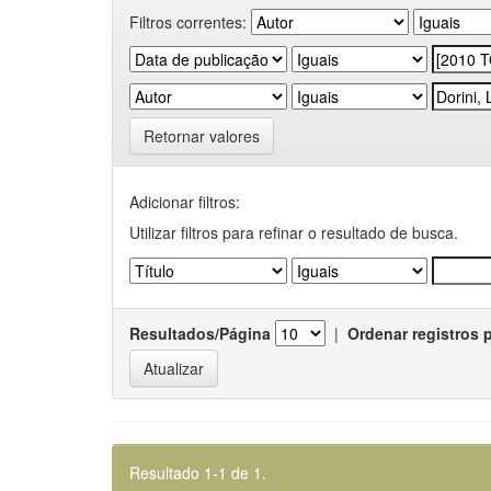
Filtros correntes:
Retornar valores
Adicionar filtros:
Utilizar filtros para refinar o resultado de busca.
Resultados/Página
|
Ordenar registros 
Resultado 1-1 de 1.