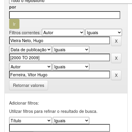
por
Filtros correntes:
Retornar valores
Adicionar filtros:
Utilizar filtros para refinar o resultado de busca.