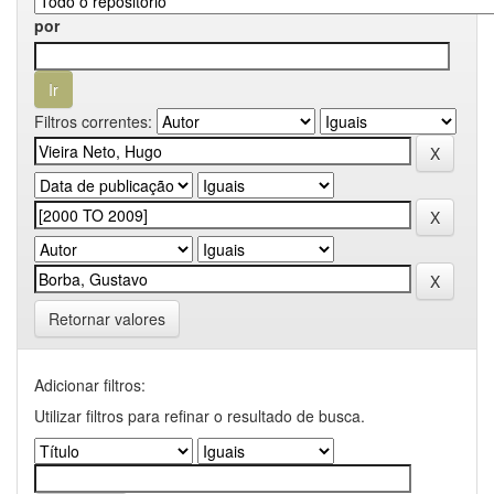
por
Filtros correntes:
Retornar valores
Adicionar filtros:
Utilizar filtros para refinar o resultado de busca.