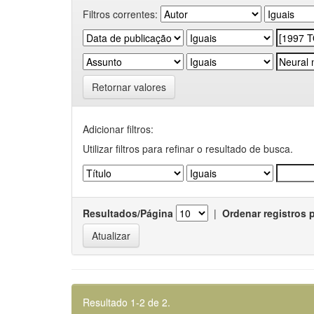
Filtros correntes:
Retornar valores
Adicionar filtros:
Utilizar filtros para refinar o resultado de busca.
Resultados/Página
|
Ordenar registros 
Resultado 1-2 de 2.