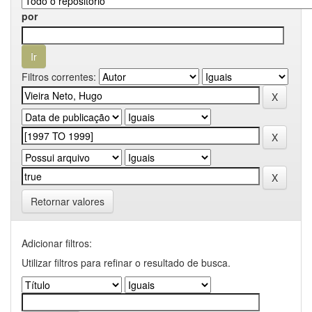
por
Filtros correntes:
Retornar valores
Adicionar filtros:
Utilizar filtros para refinar o resultado de busca.