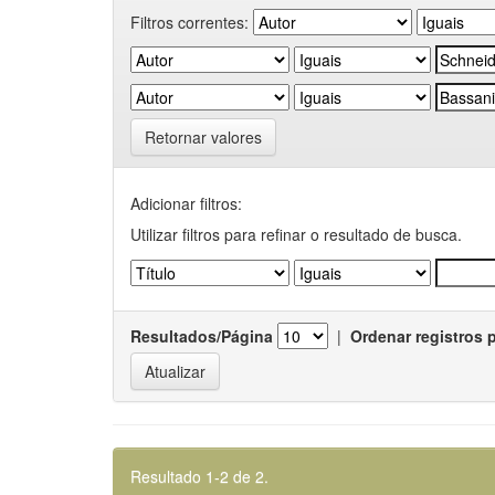
Filtros correntes:
Retornar valores
Adicionar filtros:
Utilizar filtros para refinar o resultado de busca.
Resultados/Página
|
Ordenar registros 
Resultado 1-2 de 2.