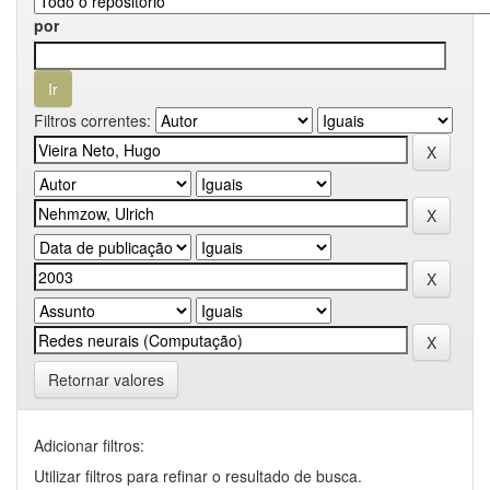
por
Filtros correntes:
Retornar valores
Adicionar filtros:
Utilizar filtros para refinar o resultado de busca.