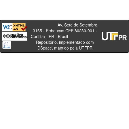
Av. Sete de Setembro,
3165 - Rebouças CEP 80230-901 -
Curitiba - PR - Brasil
Repositório, implementado com
DSpace, mantido pela UTFPR