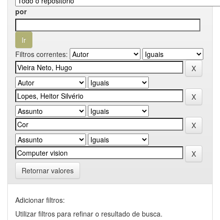
por
Filtros correntes:
Retornar valores
Adicionar filtros:
Utilizar filtros para refinar o resultado de busca.