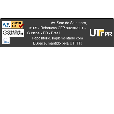
Av. Sete de Setembro,
3165 - Rebouças CEP 80230-901 -
Curitiba - PR - Brasil
Repositório, implementado com
DSpace, mantido pela UTFPR