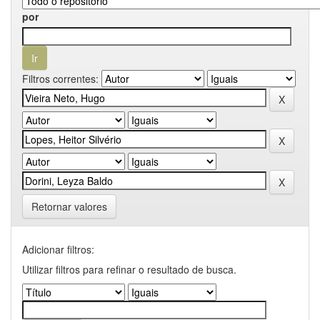
por
Filtros correntes:
Retornar valores
Adicionar filtros:
Utilizar filtros para refinar o resultado de busca.