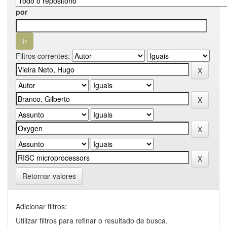
por
Filtros correntes:
Retornar valores
Adicionar filtros:
Utilizar filtros para refinar o resultado de busca.