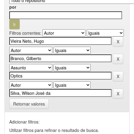
por
Filtros correntes:
Retornar valores
Adicionar filtros:
Utilizar filtros para refinar o resultado de busca.