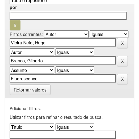
por
Filtros correntes:
Retornar valores
Adicionar filtros:
Utilizar filtros para refinar o resultado de busca.