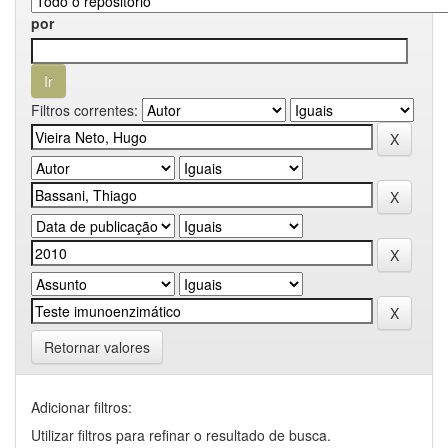
por
Filtros correntes:
Retornar valores
Adicionar filtros:
Utilizar filtros para refinar o resultado de busca.