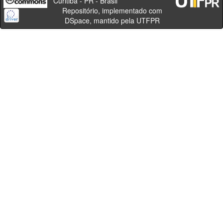
Curitiba - PR - Brasil
Repositório, implementado com
DSpace, mantido pela UTFPR