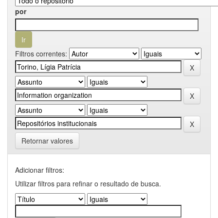
por
Filtros correntes:
Retornar valores
Adicionar filtros:
Utilizar filtros para refinar o resultado de busca.