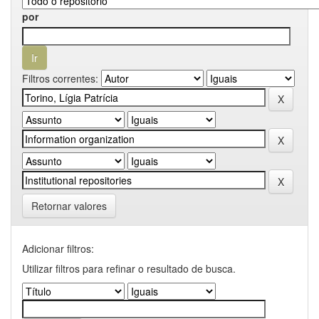
por
Filtros correntes:
Retornar valores
Adicionar filtros:
Utilizar filtros para refinar o resultado de busca.