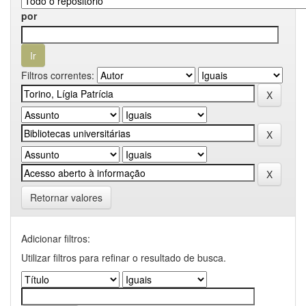
por
Filtros correntes:
Retornar valores
Adicionar filtros:
Utilizar filtros para refinar o resultado de busca.