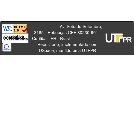
Av. Sete de Setembro,
3165 - Rebouças CEP 80230-901 -
Curitiba - PR - Brasil
Repositório, implementado com
DSpace, mantido pela UTFPR