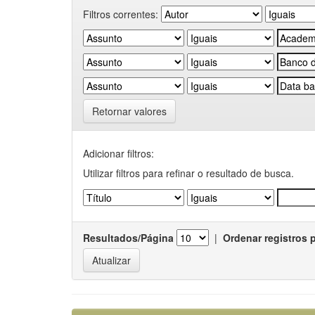
Filtros correntes:
Retornar valores
Adicionar filtros:
Utilizar filtros para refinar o resultado de busca.
Resultados/Página
|
Ordenar registros 