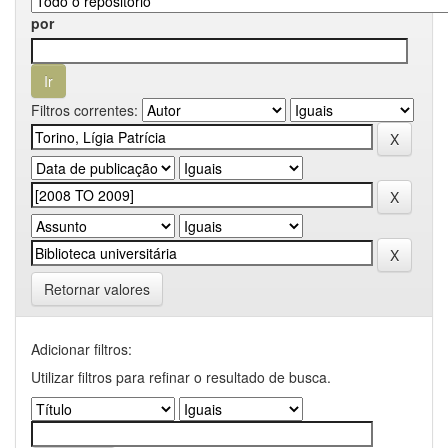
por
Filtros correntes:
Retornar valores
Adicionar filtros:
Utilizar filtros para refinar o resultado de busca.