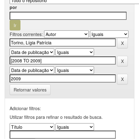
por
Filtros correntes:
Retornar valores
Adicionar filtros:
Utilizar filtros para refinar o resultado de busca.