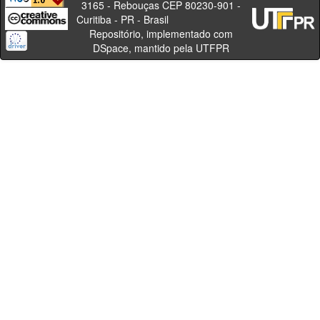
3165 - Rebouças CEP 80230-901 -
Curitiba - PR - Brasil
Repositório, implementado com
DSpace, mantido pela UTFPR