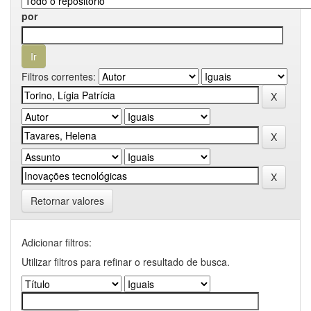
por
Filtros correntes:
Retornar valores
Adicionar filtros:
Utilizar filtros para refinar o resultado de busca.