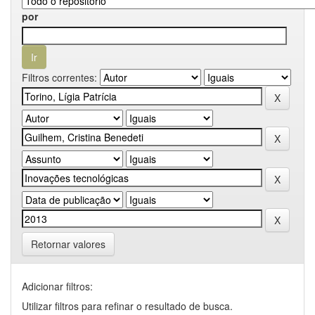
por
Filtros correntes:
Retornar valores
Adicionar filtros:
Utilizar filtros para refinar o resultado de busca.