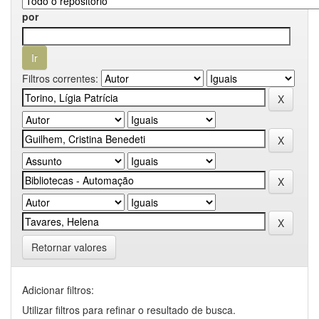
por
Filtros correntes:
Retornar valores
Adicionar filtros:
Utilizar filtros para refinar o resultado de busca.