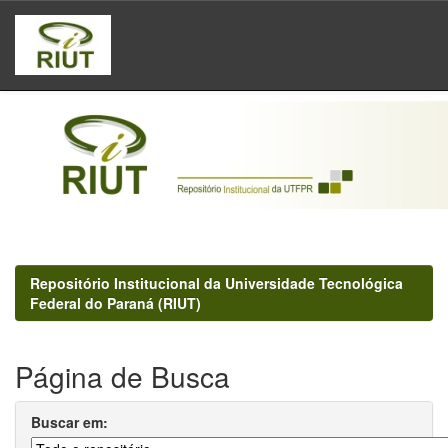
Skip
navigation
Repositório Institucional da Universidade Tecnológica
Federal do Paraná (RIUT)
Página de Busca
Buscar em: