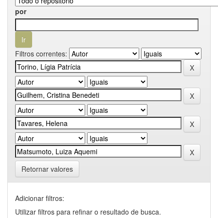
por
Filtros correntes:
Retornar valores
Adicionar filtros:
Utilizar filtros para refinar o resultado de busca.